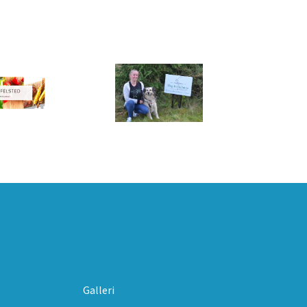
Galleri