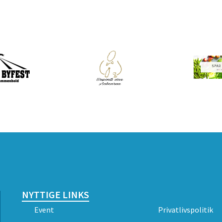
NYTTIGE LINKS
Event
Privatlivspolitik